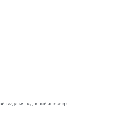
айн изделия под новый интерьер.