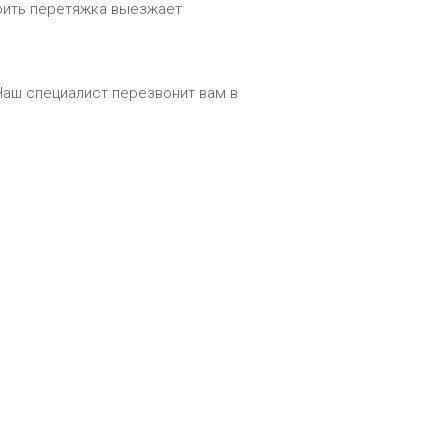
тоить перетяжка выезжает
Наш специалист перезвонит вам в