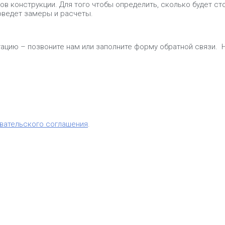
ов конструкции. Для того чтобы определить, сколько будет с
оведет замеры и расчеты.
ацию – позвоните нам или заполните форму обратной связи. 
вательского соглашения
.