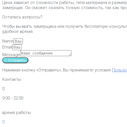
Цена зависит от сложности работы, типа материала и размер
замерщик. Он сможет сказать точную стоимость, так как пр
Остались вопросы?
Чтобы вызвать замерщика или получить бесплатную консульт
удобное время.
Name
Email
Message
Отправить
Нажимая кнопку «Отправить», Вы принимаете условия
Пользо
Контакты
9:00 - 22:00
время работы