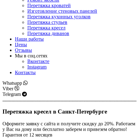
Перетяжка кроватей
Изготовление стеновых панелей
Перетяжка кухонных уголков
Перетяжка стульев
Перетяжка кресел
Перетяжка диванов
Наши работы
Цены
Отзывы
Мы в соц.сетях
Вконтакте
Instagram
Контакты
Whatsapp
Viber
Telegram
Перетяжка кресел в Санкт-Петербурге
Оформите заявку с сайта и получите скидку до 20%. Работаем
у Вас на дому или бесплатно заберем и привезем обратно!
Гарантия от 12 месяцев