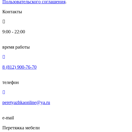
Пользовательского соглашения
.
Контакты
9:00 - 22:00
время работы
8 (812) 900-76-70
телефон
peretyazhkaonline@ya.ru
e-mail
Перетяжка мебели