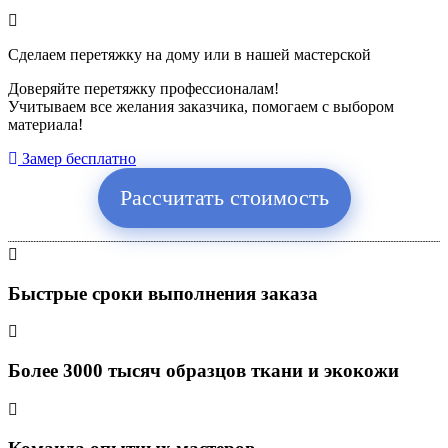
Сделаем перетяжку на дому или в нашей мастерской
Доверяйте перетяжку профессионалам!
Учитываем все желания заказчика, помогаем с выбором
материала!
Замер бесплатно
Рассчитать стоимость
Быстрые сроки выполнения заказа
Более 3000 тысяч образцов ткани и экокожи