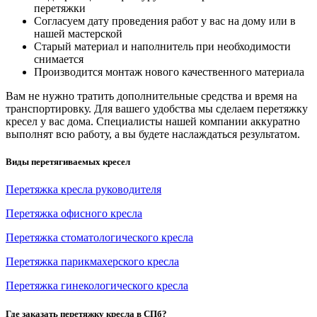
перетяжки
Согласуем дату проведения работ у вас на дому или в
нашей мастерской
Старый материал и наполнитель при необходимости
снимается
Производится монтаж нового качественного материала
Вам не нужно тратить дополнительные средства и время на
транспортировку. Для вашего удобства мы сделаем перетяжку
кресел у вас дома. Специалисты нашей компании аккуратно
выполнят всю работу, а вы будете наслаждаться результатом.
Виды перетягиваемых кресел
Перетяжка кресла руководителя
Перетяжка офисного кресла
Перетяжка стоматологического кресла
Перетяжка парикмахерского кресла
Перетяжка гинекологического кресла
Где заказать перетяжку кресла в СПб?