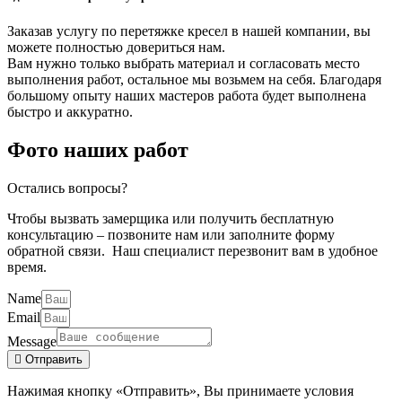
Заказав услугу по перетяжке кресел в нашей компании, вы
можете полностью довериться нам.
Вам нужно только выбрать материал и согласовать место
выполнения работ, остальное мы возьмем на себя. Благодаря
большому опыту наших мастеров работа будет выполнена
быстро и аккуратно.
Фото наших работ
Остались вопросы?
Чтобы вызвать замерщика или получить бесплатную
консультацию – позвоните нам или заполните форму
обратной связи. Наш специалист перезвонит вам в удобное
время.
Name
Email
Message
Отправить
Нажимая кнопку «Отправить», Вы принимаете условия