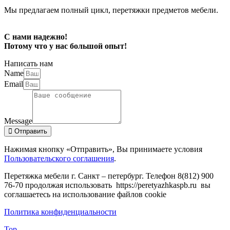
Мы предлагаем полный цикл, перетяжки предметов мебели.
С нами надежно!
Потому что у нас большой опыт!
Написать нам
Name
Email
Message
Отправить
Нажимая кнопку «Отправить», Вы принимаете условия
Пользовательского соглашения
.
Перетяжка мебели г. Санкт – петербург. Телефон 8(812) 900
76-70 продолжая использовать https://peretyazhkaspb.ru вы
соглашаетесь на использование файлов cookie
Политика конфиденциальности
Top