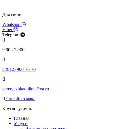
Для связи
Whatsapp
Viber
Telegram
9:00 - 22:00
8 (812) 900-76-70
peretyazhkaonline@ya.ru
Онлайн заявка
Круглосуточно
Главная
Услуги
Частичная перетяжка