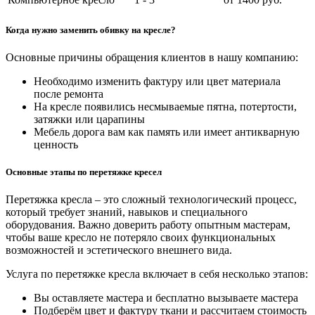
Когда нужно заменить обивку на кресле?
Основные причины обращения клиентов в нашу компанию:
Необходимо изменить фактуру или цвет материала
после ремонта
На кресле появились несмываемые пятна, потертости,
затяжки или царапины
Мебель дорога вам как память или имеет антикварную
ценность
Основные этапы по перетяжке кресел
Перетяжка кресла – это сложный технологический процесс,
который требует знаний, навыков и специального
оборудования. Важно доверить работу опытным мастерам,
чтобы ваше кресло не потеряло своих функциональных
возможностей и эстетического внешнего вида.
Услуга по перетяжке кресла включает в себя несколько этапов:
Вы оставляете мастера и бесплатно вызываете мастера
Подберём цвет и фактуру ткани и рассчитаем стоимость