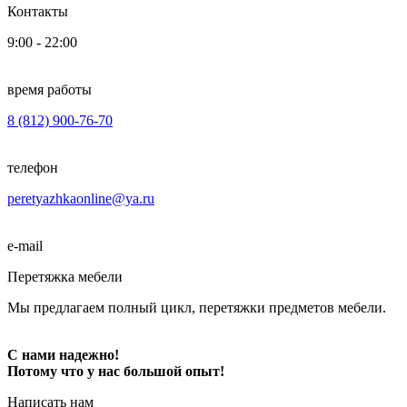
Контакты
9:00 - 22:00
время работы
8 (812) 900-76-70
телефон
peretyazhkaonline@ya.ru
e-mail
Перетяжка мебели
Мы предлагаем полный цикл, перетяжки предметов мебели.
С нами надежно!
Потому что у нас большой опыт!
Написать нам