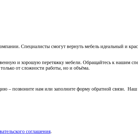
омпании. Специалисты смогут вернуть мебель идеальный и крас
твенную и хорошую перетяжку мебели. Обращайтесь к нашим спе
 только от сложности работы, но и объёма.
ию – позвоните нам или заполните форму обратной связи. Наш 
вательского соглашения
.