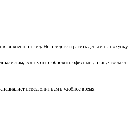
ивый внешний вид. Не придется тратить деньги на покупку
циалистам, если хотите обновить офисный диван, чтобы он
специалист перезвонит вам в удобное время.