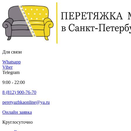
Для связи
Whatsapp
Viber
Telegram
9:00 - 22:00
8 (812) 900-76-70
peretyazhkaonline@ya.ru
Онлайн заявка
Круглосуточно