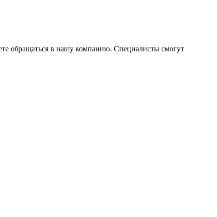
жете обращаться в нашу компанию. Специалисты смогут